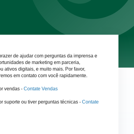
prazer de ajudar com perguntas da imprensa e
ortunidades de marketing em parceria,
 ativos digitais, e muito mais. Por favor,
aremos em contato com você rapidamente.
or vendas -
Contate Vendas
r suporte ou tiver perguntas técnicas -
Contate