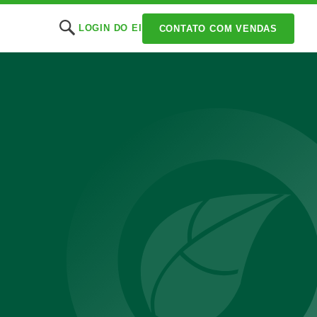
LOGIN DO EI
CONTATO COM VENDAS