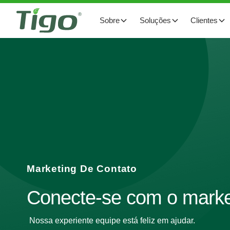
Sobre
Soluções
Clientes
Marketing De Contato
Conecte-se com o marke
Nossa experiente equipe está feliz em ajudar.