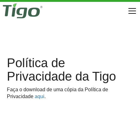
Política de
Privacidade da Tigo
Faça o download de uma cópia da Política de
Privacidade
aqui
.