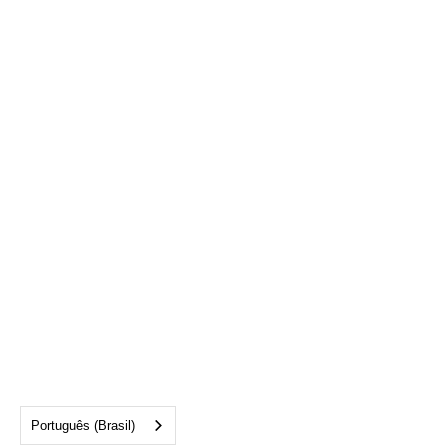
Português (Brasil)