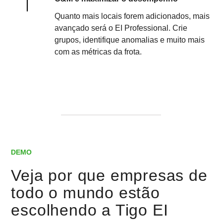
Quanto mais locais forem adicionados, mais
avançado será o EI Professional. Crie
grupos, identifique anomalias e muito mais
com as métricas da frota.
DEMO
Veja por que empresas de
todo o mundo estão
escolhendo a Tigo EI