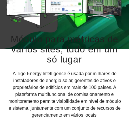
Módulo para métricas de
vários sites, tudo em um
só lugar
A Tigo Energy Intelligence é usada por milhares de
instaladores de energia solar, gerentes de ativos e
proprietários de edifícios em mais de 100 países. A
plataforma multifuncional de comissionamento e
monitoramento permite visibilidade em nível de módulo
e sistema, juntamente com um conjunto de recursos de
gerenciamento em vários locais.