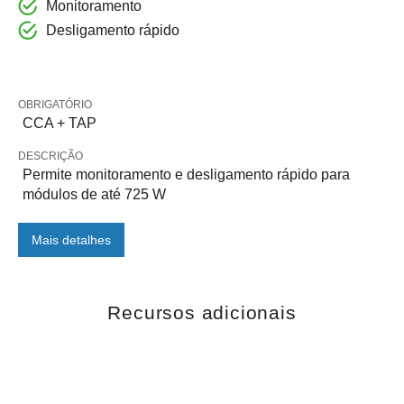
Monitoramento
Desligamento rápido
OBRIGATÓRIO
CCA + TAP
DESCRIÇÃO
Permite monitoramento e desligamento rápido para
módulos de até 725 W
Mais detalhes
Recursos adicionais