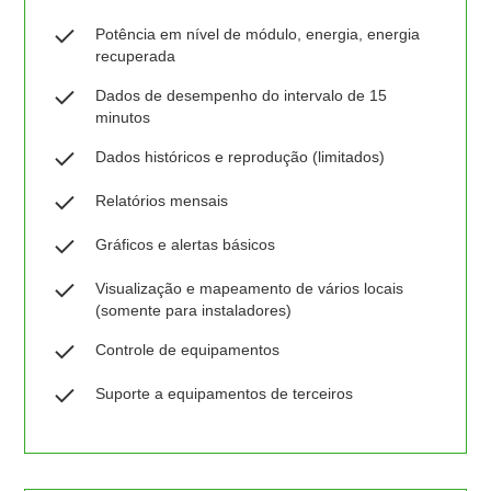
Potência em nível de módulo, energia, energia
recuperada
Dados de desempenho do intervalo de 15
minutos
Dados históricos e reprodução (limitados)
Relatórios mensais
Gráficos e alertas básicos
Visualização e mapeamento de vários locais
(somente para instaladores)
Controle de equipamentos
Suporte a equipamentos de terceiros