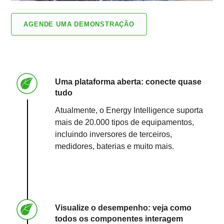
AGENDE UMA DEMONSTRAÇÃO
Uma plataforma aberta: conecte quase
tudo
Atualmente, o Energy Intelligence suporta
mais de 20.000 tipos de equipamentos,
incluindo inversores de terceiros,
medidores, baterias e muito mais.
Visualize o desempenho: veja como
todos os componentes interagem