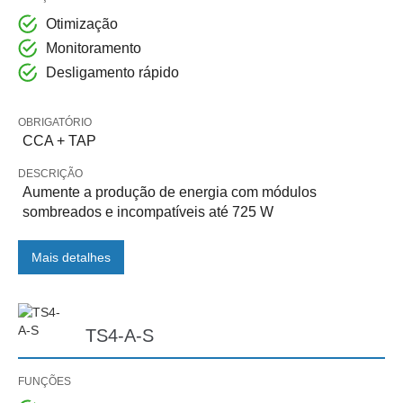
Otimização
Monitoramento
Desligamento rápido
OBRIGATÓRIO
CCA + TAP
DESCRIÇÃO
Aumente a produção de energia com módulos
sombreados e incompatíveis até 725 W
Mais detalhes
TS4-A-S
FUNÇÕES