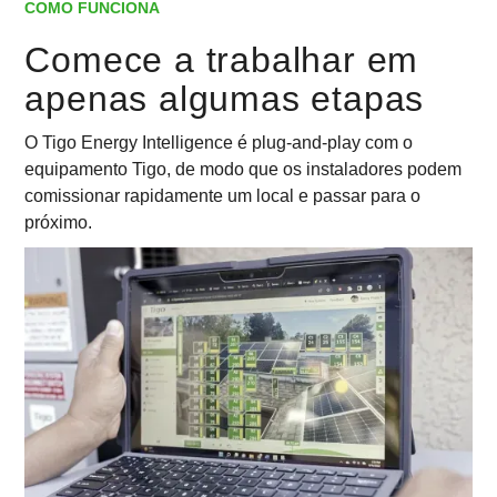
COMO FUNCIONA
Comece a trabalhar em
apenas algumas etapas
O Tigo Energy Intelligence é plug-and-play com o
equipamento Tigo, de modo que os instaladores podem
comissionar rapidamente um local e passar para o
próximo.