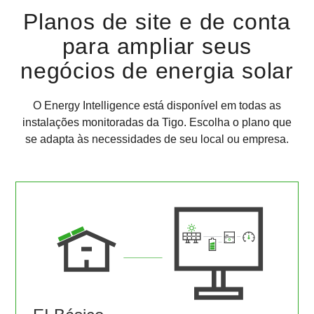
Planos de site e de conta
para ampliar seus
negócios de energia solar
O Energy Intelligence está disponível em todas as
instalações monitoradas da Tigo. Escolha o plano que
se adapta às necessidades de seu local ou empresa.