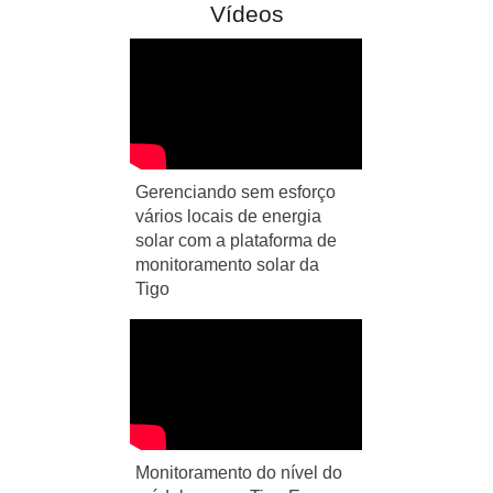
Vídeos
Gerenciando sem esforço
vários locais de energia
solar com a plataforma de
monitoramento solar da
Tigo
Monitoramento do nível do