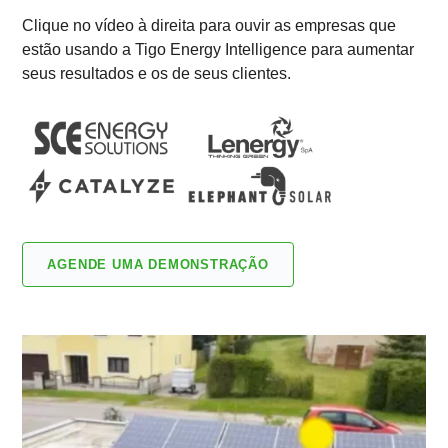
Clique no vídeo à direita para ouvir as empresas que
estão usando a Tigo Energy Intelligence para aumentar
seus resultados e os de seus clientes.
AGENDE UMA DEMONSTRAÇÃO