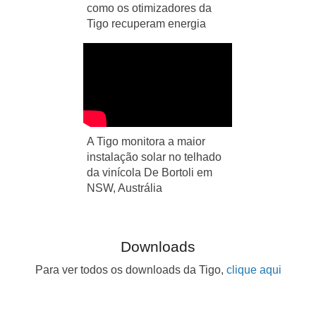
como os otimizadores da
Tigo recuperam energia
A Tigo monitora a maior
instalação solar no telhado
da vinícola De Bortoli em
NSW, Austrália
Downloads
Para ver todos os downloads da Tigo,
clique aqui