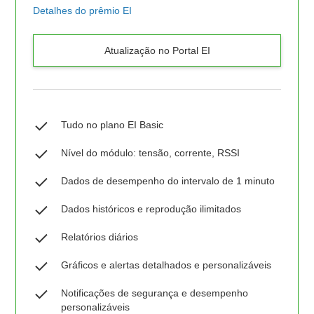
Detalhes do prêmio EI
Atualização no Portal EI
Tudo no plano EI Basic
Nível do módulo: tensão, corrente, RSSI
Dados de desempenho do intervalo de 1 minuto
Dados históricos e reprodução ilimitados
Relatórios diários
Gráficos e alertas detalhados e personalizáveis
Notificações de segurança e desempenho
personalizáveis