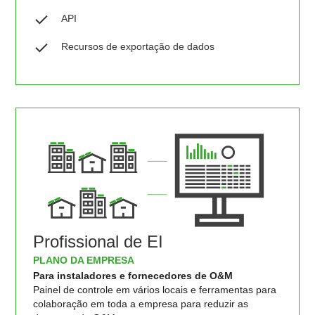
API
Recursos de exportação de dados
Profissional de EI
PLANO DA EMPRESA
Para instaladores e fornecedores de O&M
Painel de controle em vários locais e ferramentas para
colaboração em toda a empresa para reduzir as