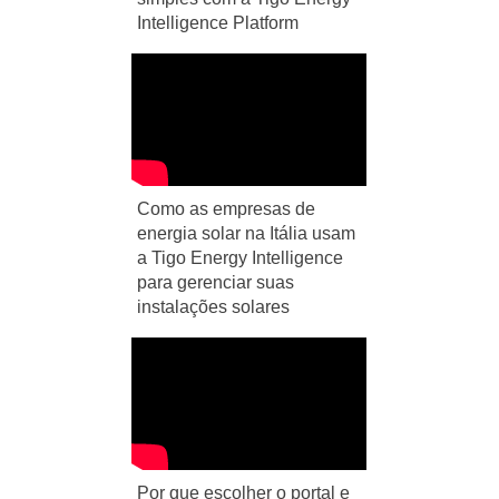
Intelligence Platform
Como as empresas de
energia solar na Itália usam
a Tigo Energy Intelligence
para gerenciar suas
instalações solares
Por que escolher o portal e