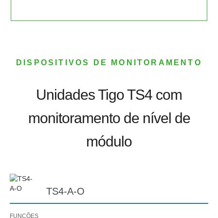
DISPOSITIVOS DE MONITORAMENTO
Unidades Tigo TS4 com
monitoramento de nível de
módulo
TS4-A-O
FUNÇÕES