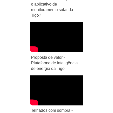
o aplicativo de
monitoramento solar da
Tigo?
Proposta de valor -
Plataforma de inteligência
de energia da Tigo
Telhados com sombra -