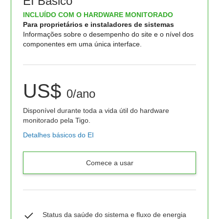
EI Básico
INCLUÍDO COM O HARDWARE MONITORADO
Para proprietários e instaladores de sistemas
Informações sobre o desempenho do site e o nível dos
componentes em uma única interface.
US$
0/ano
Disponível durante toda a vida útil do hardware
monitorado pela Tigo.
Detalhes básicos do EI
Comece a usar
Status da saúde do sistema e fluxo de energia