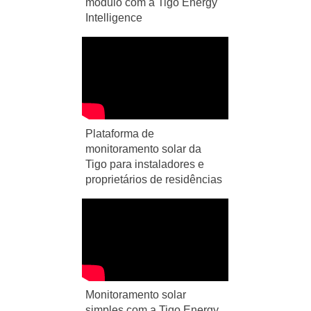
módulo com a Tigo Energy
Intelligence
Plataforma de
monitoramento solar da
Tigo para instaladores e
proprietários de residências
Monitoramento solar
simples com a Tigo Energy