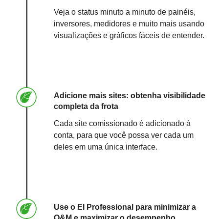
Veja o status minuto a minuto de painéis,
inversores, medidores e muito mais usando
visualizações e gráficos fáceis de entender.
Adicione mais sites: obtenha visibilidade
completa da frota
Cada site comissionado é adicionado à
conta, para que você possa ver cada um
deles em uma única interface.
Use o EI Professional para minimizar a
O&M e maximizar o desempenho