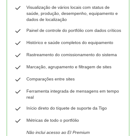
Visualização de vários locais com status de
saúde, produção, desempenho, equipamento e
dados de localização
Painel de controle do portfólio com dados críticos
Histórico e saúde completos do equipamento
Rastreamento do comissionamento do sistema
Marcação, agrupamento e filtragem de sites
Comparações entre sites
Ferramenta integrada de mensagens em tempo
real
Início direto do tíquete de suporte da Tigo
Métricas de todo o portfólio
Não inclui acesso ao EI Premium