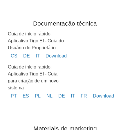
Documentação técnica
Guia de início rápido:
Aplicativo Tigo EI - Guia do
Usuário do Proprietário
CS
DE
IT
Download
Guia de início rápido:
Aplicativo Tigo EI - Guia
para criação de um novo
sistema
PT
ES
PL
NL
DE
IT
FR
Download
Materiais de marketing