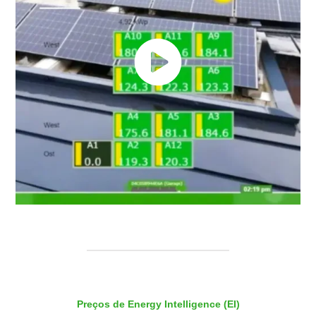
Preços de Energy Intelligence (EI)