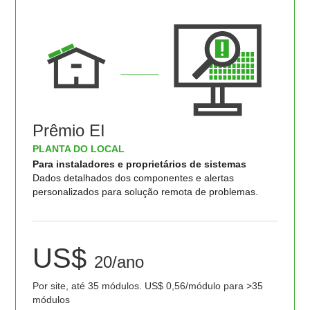
Prêmio EI
PLANTA DO LOCAL
Para instaladores e proprietários de sistemas
Dados detalhados dos componentes e alertas
personalizados para solução remota de problemas.
US$
20/ano
Por site, até 35 módulos. US$ 0,56/módulo para >35
módulos