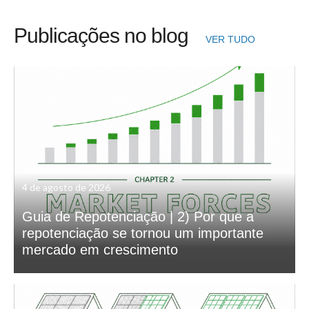
Publicações no blog
VER TUDO
4 de agosto de 2026
Guia de Repotenciação | 2) Por que a
repotenciação se tornou um importante
mercado em crescimento