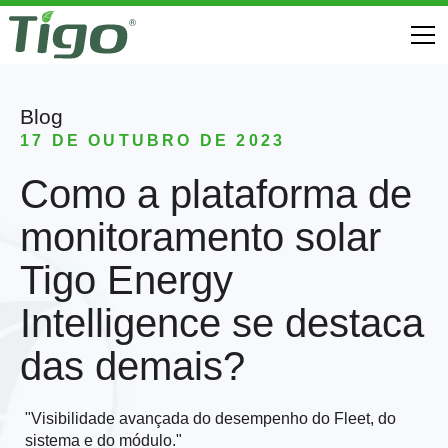
Blog
17 DE OUTUBRO DE 2023
Como a plataforma de
monitoramento solar
Tigo Energy
Intelligence se destaca
das demais?
"Visibilidade avançada do desempenho do Fleet, do
sistema e do módulo."