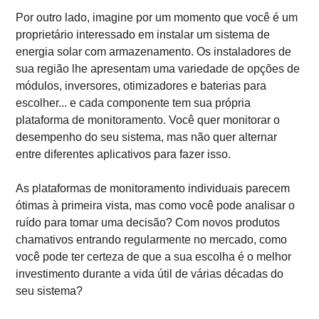
Por outro lado, imagine por um momento que você é um
proprietário interessado em instalar um sistema de
energia solar com armazenamento. Os instaladores de
sua região lhe apresentam uma variedade de opções de
módulos, inversores, otimizadores e baterias para
escolher... e cada componente tem sua própria
plataforma de monitoramento. Você quer monitorar o
desempenho do seu sistema, mas não quer alternar
entre diferentes aplicativos para fazer isso.
As plataformas de monitoramento individuais parecem
ótimas à primeira vista, mas como você pode analisar o
ruído para tomar uma decisão? Com novos produtos
chamativos entrando regularmente no mercado, como
você pode ter certeza de que a sua escolha é o melhor
investimento durante a vida útil de várias décadas do
seu sistema?