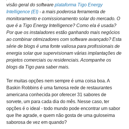
visão geral do software
plataforma Tigo Energy
Intelligence (EI)
- a mais poderosa ferramenta de
monitoramento e comissionamento solar do mercado. O
que é a Tigo Energy Intelligence? Como ela é usada?
Por que os instaladores estão ganhando mais negócios
ao combinar otimizadores com software avançado? Esta
série de blogs é uma fonte valiosa para profissionais de
energia solar que supervisionam várias implantações de
projetos comerciais ou residenciais. Acompanhe os
blogs da Tigo para saber mais.
Ter muitas opções nem sempre é uma coisa boa. A
Baskin Robbins é uma famosa rede de restaurantes
americana conhecida por oferecer 31 sabores de
sorvete, um para cada dia do mês. Nesse caso, ter
opções é o ideal - todo mundo pode encontrar um sabor
que lhe agrade, e quem não gosta de uma guloseima
saborosa de vez em quando?