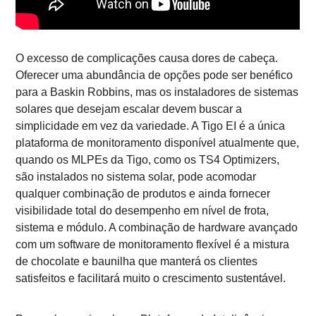
O excesso de complicações causa dores de cabeça.
Oferecer uma abundância de opções pode ser benéfico
para a Baskin Robbins, mas os instaladores de sistemas
solares que desejam escalar devem buscar a
simplicidade em vez da variedade. A Tigo EI é a única
plataforma de monitoramento disponível atualmente que,
quando os MLPEs da Tigo, como os TS4 Optimizers,
são instalados no sistema solar, pode acomodar
qualquer combinação de produtos e ainda fornecer
visibilidade total do desempenho em nível de frota,
sistema e módulo. A combinação de hardware avançado
com um software de monitoramento flexível é a mistura
de chocolate e baunilha que manterá os clientes
satisfeitos e facilitará muito o crescimento sustentável.