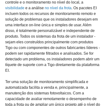
controle e o monitoramento no nível do local, a
visibilidade
e a análise
no nível da frota
. Os pacotes EI
incluem todos os recursos de monitoramento remoto e
solução de problemas que os instaladores desejam em
uma interface on-line única e simples de usar. Além
disso, é totalmente personalizável e independente de
produto. Todos os sistemas da frota de um instalador -
sejam eles construídos principalmente com produtos
Tigo ou com componentes de outros fabricantes líderes -
podem ser rapidamente filtrados e analisados. Se for
detectado um problema, os instaladores podem abrir um
tíquete de suporte com a Tigo diretamente da plataforma
EI.
Ter uma solução de monitoramento simplificada e
automatizada facilita a venda e, principalmente, a
manutenção dos sistemas fotovoltaicos. Com a
capacidade de avaliar remotamente o desempenho de
toda a frota ou de ampliar um único projeto até o nível do