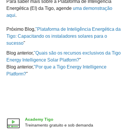
Para saber mais sobre a Plataforma de Inteligência
Energética (EI) da Tigo, agende
uma demonstração
aqui
.
Próximo Blog,
"Plataforma de Inteligência Energética da
Tigo: Capacitando os instaladores solares para o
sucesso
"
Blog anterior,
"Quais são os recursos exclusivos da Tigo
Energy Intelligence Solar Platform?
"
Blog anterior,
"Por que a Tigo Energy Intelligence
Platform?
"
Academy Tigo
Treinamento gratuito e sob demanda