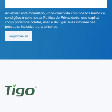
Ao enviar este formulário, você concorda com nossos termos e
condições e com nossa
Política de Privacidade
, que explica
como podemos coletar, usar e divulgar suas informações
pessoais, inclusive para terceiros.