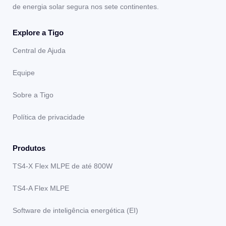
de energia solar segura nos sete continentes.
Explore a Tigo
Central de Ajuda
Equipe
Sobre a Tigo
Política de privacidade
Produtos
TS4-X Flex MLPE de até 800W
TS4-A Flex MLPE
Software de inteligência energética (EI)