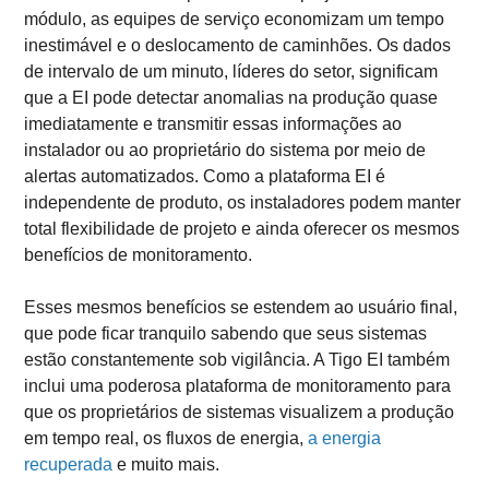
módulo, as equipes de serviço economizam um tempo
inestimável e o deslocamento de caminhões. Os dados
de intervalo de um minuto, líderes do setor, significam
que a EI pode detectar anomalias na produção quase
imediatamente e transmitir essas informações ao
instalador ou ao proprietário do sistema por meio de
alertas automatizados. Como a plataforma EI é
independente de produto, os instaladores podem manter
total flexibilidade de projeto e ainda oferecer os mesmos
benefícios de monitoramento.
Esses mesmos benefícios se estendem ao usuário final,
que pode ficar tranquilo sabendo que seus sistemas
estão constantemente sob vigilância. A Tigo EI também
inclui uma poderosa plataforma de monitoramento para
que os proprietários de sistemas visualizem a produção
em tempo real, os fluxos de energia,
a energia
recuperada
e muito mais.