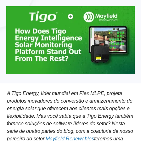
A Tigo Energy, líder mundial em Flex MLPE, projeta
produtos inovadores de conversão e armazenamento de
energia solar que oferecem aos clientes mais opções e
flexibilidade. Mas você sabia que a Tigo Energy também
fornece soluções de software líderes do setor? Nesta
série de quatro partes do blog, com a coautoria de nosso
parceiro do setor
Mayfield Renewables
teremos uma