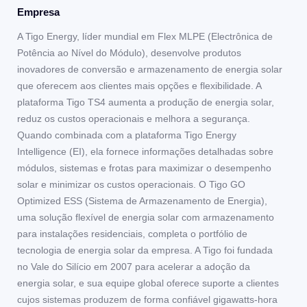
Empresa
A Tigo Energy, líder mundial em Flex MLPE (Electrônica de
Potência ao Nível do Módulo), desenvolve produtos
inovadores de conversão e armazenamento de energia solar
que oferecem aos clientes mais opções e flexibilidade. A
plataforma Tigo TS4 aumenta a produção de energia solar,
reduz os custos operacionais e melhora a segurança.
Quando combinada com a plataforma Tigo Energy
Intelligence (EI), ela fornece informações detalhadas sobre
módulos, sistemas e frotas para maximizar o desempenho
solar e minimizar os custos operacionais. O Tigo GO
Optimized ESS (Sistema de Armazenamento de Energia),
uma solução flexível de energia solar com armazenamento
para instalações residenciais, completa o portfólio de
tecnologia de energia solar da empresa. A Tigo foi fundada
no Vale do Silício em 2007 para acelerar a adoção da
energia solar, e sua equipe global oferece suporte a clientes
cujos sistemas produzem de forma confiável gigawatts-hora