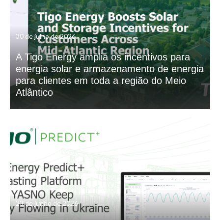
30 de julho de 2026
A Tigo Energy amplia os incentivos para
energia solar e armazenamento de energia
para clientes em toda a região do Meio
Atlântico
23 de junho de 2026