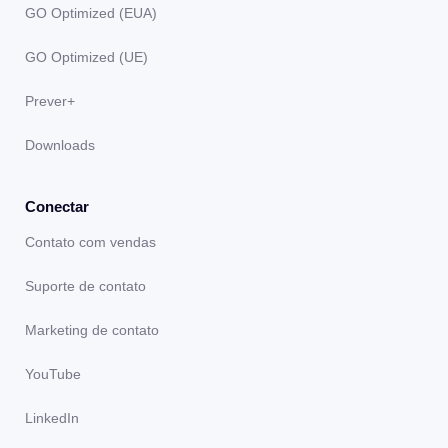
GO Optimized (EUA)
GO Optimized (UE)
Prever+
Downloads
Conectar
Contato com vendas
Suporte de contato
Marketing de contato
YouTube
LinkedIn