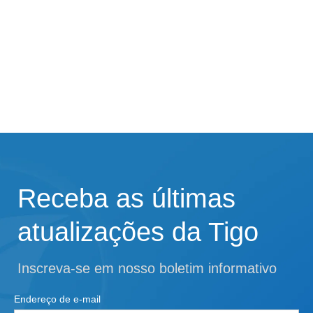
Receba as últimas
atualizações da Tigo
Inscreva-se em nosso boletim informativo
Endereço de e-mail