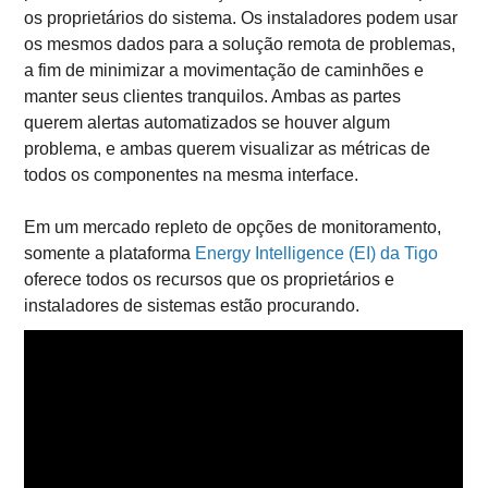
os proprietários do sistema. Os instaladores podem usar
os mesmos dados para a solução remota de problemas,
a fim de minimizar a movimentação de caminhões e
manter seus clientes tranquilos. Ambas as partes
querem alertas automatizados se houver algum
problema, e ambas querem visualizar as métricas de
todos os componentes na mesma interface.
Em um mercado repleto de opções de monitoramento,
somente a plataforma
Energy Intelligence (EI) da Tigo
oferece todos os recursos que os proprietários e
instaladores de sistemas estão procurando.