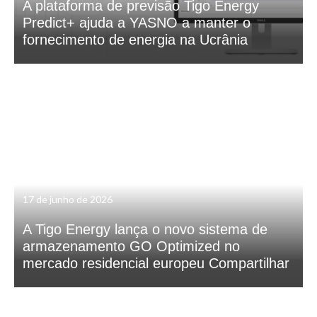
A plataforma de previsão Tigo Energy
Predict+ ajuda a YASNO a manter o
fornecimento de energia na Ucrânia
17 de junho de 2026
A Tigo Energy lança o novo sistema de
armazenamento GO Optimized no
mercado residencial europeu Compartilhar