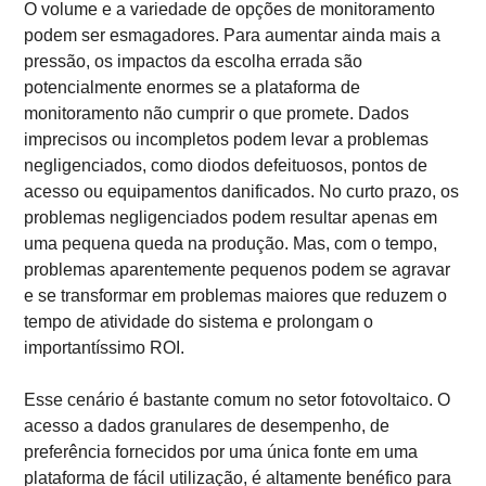
O volume e a variedade de opções de monitoramento
podem ser esmagadores. Para aumentar ainda mais a
pressão, os impactos da escolha errada são
potencialmente enormes se a plataforma de
monitoramento não cumprir o que promete. Dados
imprecisos ou incompletos podem levar a problemas
negligenciados, como diodos defeituosos, pontos de
acesso ou equipamentos danificados. No curto prazo, os
problemas negligenciados podem resultar apenas em
uma pequena queda na produção. Mas, com o tempo,
problemas aparentemente pequenos podem se agravar
e se transformar em problemas maiores que reduzem o
tempo de atividade do sistema e prolongam o
importantíssimo ROI.
Esse cenário é bastante comum no setor fotovoltaico. O
acesso a dados granulares de desempenho, de
preferência fornecidos por uma única fonte em uma
plataforma de fácil utilização, é altamente benéfico para