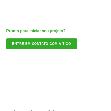
Pronto para iniciar seu projeto?
ENTRE EM CONTATO COM A TIGO