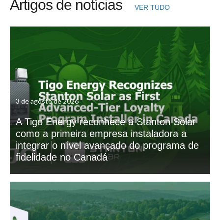
Artigos de notícias
VER TUDO
3 de agosto de 2026
A Tigo Energy reconhece a Stanton Solar
como a primeira empresa instaladora a
integrar o nível avançado do programa de
fidelidade no Canadá