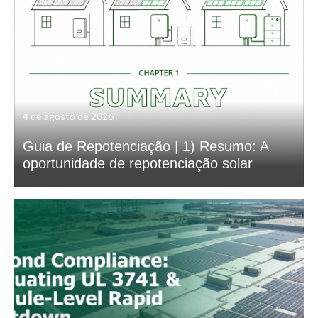
4 de agosto de 2026
Guia de Repotenciação | 1) Resumo: A
oportunidade de repotenciação solar