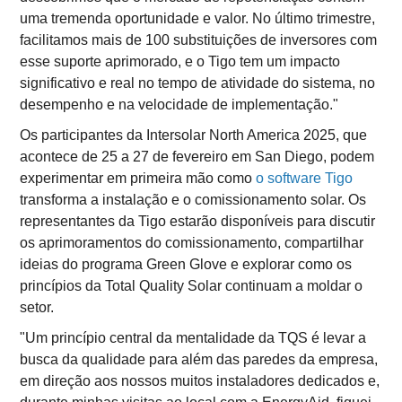
uma tremenda oportunidade e valor. No último trimestre,
facilitamos mais de 100 substituições de inversores com
esse suporte aprimorado, e o Tigo tem um impacto
significativo e real no tempo de atividade do sistema, no
desempenho e na velocidade de implementação."
Os participantes da Intersolar North America 2025, que
acontece de 25 a 27 de fevereiro em San Diego, podem
experimentar em primeira mão como
o software Tigo
transforma a instalação e o comissionamento solar. Os
representantes da Tigo estarão disponíveis para discutir
os aprimoramentos do comissionamento, compartilhar
ideias do programa Green Glove e explorar como os
princípios da Total Quality Solar continuam a moldar o
setor.
"Um princípio central da mentalidade da TQS é levar a
busca da qualidade para além das paredes da empresa,
em direção aos nossos muitos instaladores dedicados e,