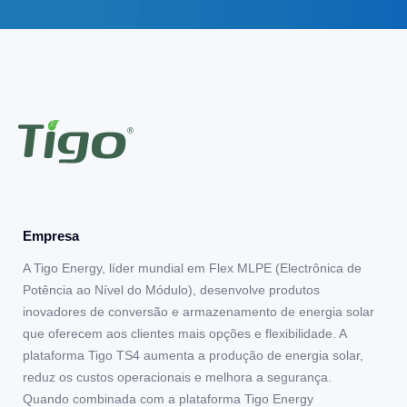
Empresa
A Tigo Energy, líder mundial em Flex MLPE (Electrônica de
Potência ao Nível do Módulo), desenvolve produtos
inovadores de conversão e armazenamento de energia solar
que oferecem aos clientes mais opções e flexibilidade. A
plataforma Tigo TS4 aumenta a produção de energia solar,
reduz os custos operacionais e melhora a segurança.
Quando combinada com a plataforma Tigo Energy