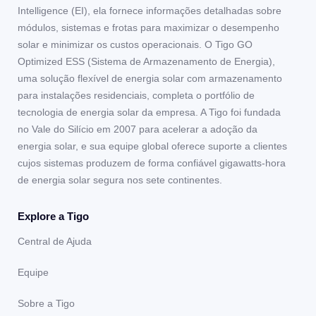
Intelligence (EI), ela fornece informações detalhadas sobre
módulos, sistemas e frotas para maximizar o desempenho
solar e minimizar os custos operacionais. O Tigo GO
Optimized ESS (Sistema de Armazenamento de Energia),
uma solução flexível de energia solar com armazenamento
para instalações residenciais, completa o portfólio de
tecnologia de energia solar da empresa. A Tigo foi fundada
no Vale do Silício em 2007 para acelerar a adoção da
energia solar, e sua equipe global oferece suporte a clientes
cujos sistemas produzem de forma confiável gigawatts-hora
de energia solar segura nos sete continentes.
Explore a Tigo
Central de Ajuda
Equipe
Sobre a Tigo