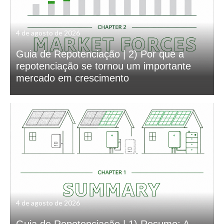
4 de agosto de 2026
Guia de Repotenciação | 2) Por que a
repotenciação se tornou um importante
mercado em crescimento
4 de agosto de 2026
Guia de Repotenciação | 1) Resumo: A