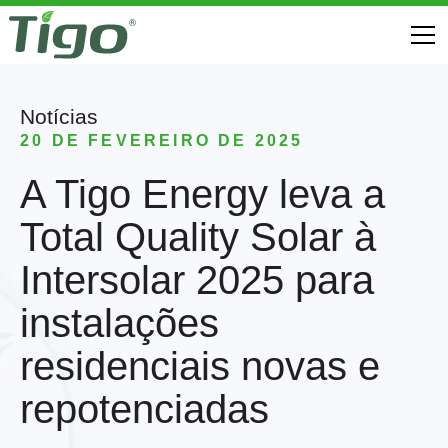
Notícias
20 DE FEVEREIRO DE 2025
A Tigo Energy leva a
Total Quality Solar à
Intersolar 2025 para
instalações
residenciais novas e
repotenciadas