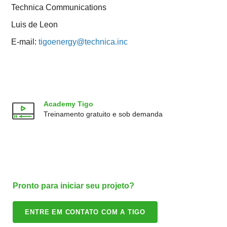
Technica Communications
Luis de Leon
E-mail:
tigoenergy@technica.inc
Academy Tigo
Treinamento gratuito e sob demanda
Pronto para iniciar seu projeto?
ENTRE EM CONTATO COM A TIGO