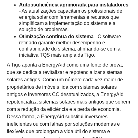
Autossuficiência aprimorada para instaladores
- As atualizações capacitam os profissionais de
energia solar com ferramentas e recursos que
simplificam a implementação do sistema e a
solução de problemas.
Otimização contínua do sistema
- O software
refinado garante melhor desempenho e
confiabilidade do sistema, alinhando-se com a
iniciativa TQS mais ampla da Tigo.
A Tigo aponta a EnergyAid como uma fonte de prova,
que se dedica a revitalizar e repotencializar sistemas
solares antigos. Como um número cada vez maior de
proprietários de imóveis lida com sistemas solares
antigos e inversores CC desatualizados, a EnergyAid
repotencializa sistemas solares mais antigos que sofrem
com a redução da eficiência e a perda de economia.
Dessa forma, a EnergyAid substitui inversores
ineficientes ou com falhas por soluções modernas e
flexíveis que prolongam a vida útil do sistema e