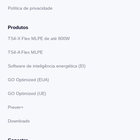
Política de privacidade
Produtos
TS4-X Flex MLPE de até 800W
TS4-A Flex MLPE
Software de inteligência energética (EI)
GO Optimized (EUA)
GO Optimized (UE)
Prever+
Downloads