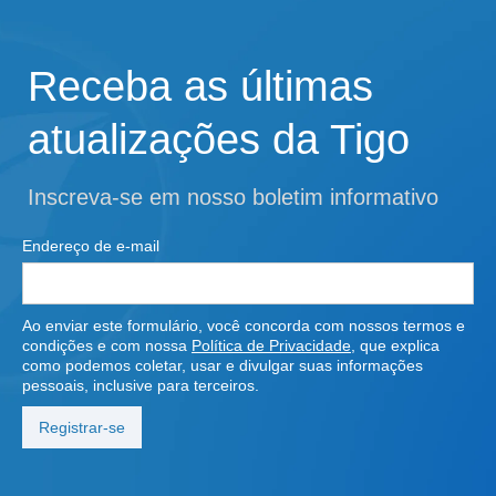
Receba as últimas
atualizações da Tigo
Inscreva-se em nosso boletim informativo
Endereço de e-mail
Ao enviar este formulário, você concorda com nossos termos e
condições e com nossa
Política de Privacidade
, que explica
como podemos coletar, usar e divulgar suas informações
pessoais, inclusive para terceiros.