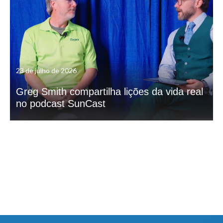
23 de julho de 2026
Greg Smith compartilha lições da vida real
no podcast SunCast