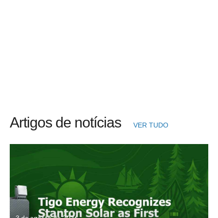
Artigos de notícias
VER TUDO
3 de agosto de 2026