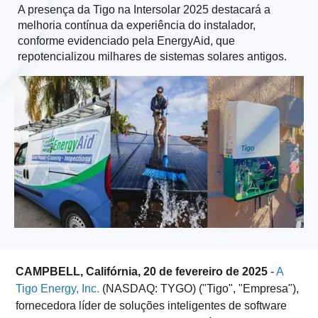
A presença da Tigo na Intersolar 2025 destacará a
melhoria contínua da experiência do instalador,
conforme evidenciado pela EnergyAid, que
repotencializou milhares de sistemas solares antigos.
CAMPBELL, Califórnia, 20 de fevereiro de 2025
-
A
Tigo Energy, Inc.
(NASDAQ: TYGO) ("Tigo", "Empresa"),
fornecedora líder de soluções inteligentes de software