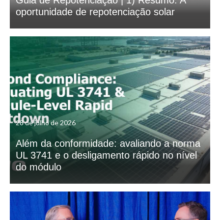
oportunidade de repotenciação solar
28 de julho de 2026
Além da conformidade: avaliando a norma
UL 3741 e o desligamento rápido no nível
do módulo