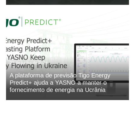
23 de junho de 2026
A plataforma de previsão Tigo Energy
Predict+ ajuda a YASNO a manter o
fornecimento de energia na Ucrânia