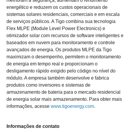
melhoram a segurança, aumentam o rendimento
energético e reduzem os custos operacionais de
sistemas solares residenciais, comerciais e em escala
de serviços públicos. A Tigo combina sua tecnologia
Flex MLPE (Module Level Power Electronics) e
otimizador solar com recursos de software inteligentes e
baseados em nuvem para monitoramento e controle
avançados de energia. Os produtos MLPE da Tigo
maximizam o desempenho, permitem o monitoramento
de energia em tempo real e proporcionam o
desligamento rápido exigido pelo código no nível do
módulo. A empresa também desenvolve e fabrica
produtos como inversores e sistemas de
armazenamento de bateria para o mercado residencial
de energia solar mais armazenamento. Para obter mais
informações, acesse
www.tigoenergy.com.
Informações de contato