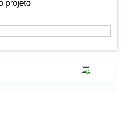
o projeto