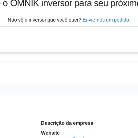
 o
OMNIK
inversor para seu próxim
Não vê o inversor que você quer?
Envie-nos um pedido.
Descrição da empresa
Website