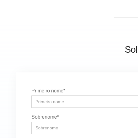
Sol
Primeiro nome*
Sobrenome*