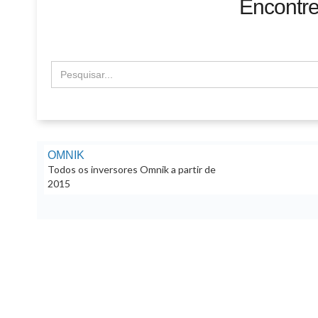
Encontre
OMNIK
Todos os inversores Omnik a partir de
2015