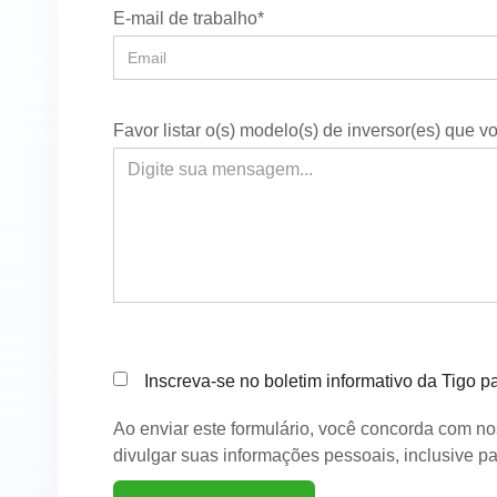
E-mail de trabalho*
Favor listar o(s) modelo(s) de inversor(es) que 
Inscreva-se no boletim informativo da Tigo p
Ao enviar este formulário, você concorda com 
divulgar suas informações pessoais, inclusive par