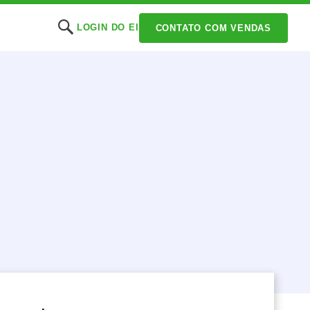
LOGIN DO EI
CONTATO COM VENDAS